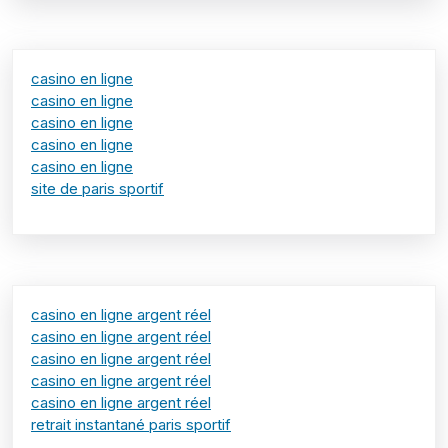
casino en ligne
casino en ligne
casino en ligne
casino en ligne
casino en ligne
site de paris sportif
casino en ligne argent réel
casino en ligne argent réel
casino en ligne argent réel
casino en ligne argent réel
casino en ligne argent réel
retrait instantané paris sportif