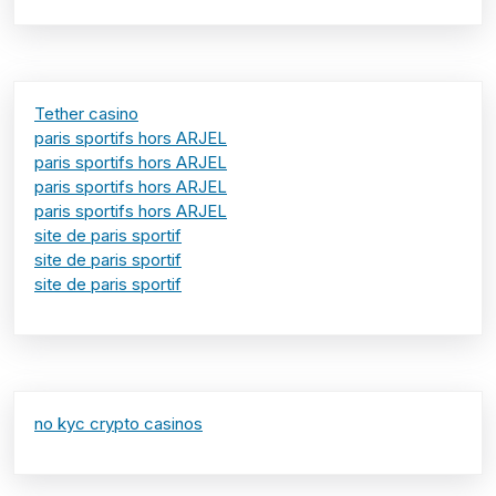
Tether casino
paris sportifs hors ARJEL
paris sportifs hors ARJEL
paris sportifs hors ARJEL
paris sportifs hors ARJEL
site de paris sportif
site de paris sportif
site de paris sportif
no kyc crypto casinos