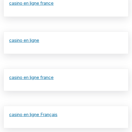
casino en ligne france
casino en ligne
casino en ligne france
casino en ligne Français