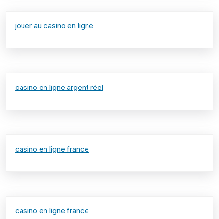
jouer au casino en ligne
casino en ligne argent réel
casino en ligne france
casino en ligne france