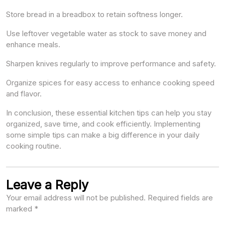
Store bread in a breadbox to retain softness longer.
Use leftover vegetable water as stock to save money and
enhance meals.
Sharpen knives regularly to improve performance and safety.
Organize spices for easy access to enhance cooking speed
and flavor.
In conclusion, these essential kitchen tips can help you stay
organized, save time, and cook efficiently. Implementing
some simple tips can make a big difference in your daily
cooking routine.
Leave a Reply
Your email address will not be published.
Required fields are
marked
*