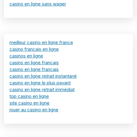
casino en ligne sans wager
meilleur casino en ligne france
casino francais en ligne
casinos en ligne
casino en ligne francais
casino en ligne francais
casino en ligne retrait instantané
casino en ligne le plus payant
casino en ligne retrait immédiat
top casino en ligne
site casino en ligne
jouer au casino en ligne