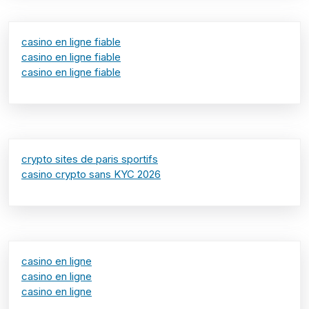
casino en ligne fiable
casino en ligne fiable
casino en ligne fiable
crypto sites de paris sportifs
casino crypto sans KYC 2026
casino en ligne
casino en ligne
casino en ligne