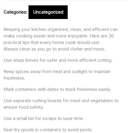
Categories:
Uncategorized
Keeping your kitchen organized, clean, and efficient can
make cooking easier and more enjoyable. Here are 30
practical tips that every home cook should use:
Always clean as you go to avoid clutter and mess.
Use sharp knives for safer and more efficient cutting.
Keep spices away from heat and sunlight to maintain
freshness.
Mark containers with dates to track freshness easily.
Use separate cutting boards for meat and vegetables to
ensure food safety.
Use a small bin for scraps to save time.
Seal dry goods in containers to avoid pests.