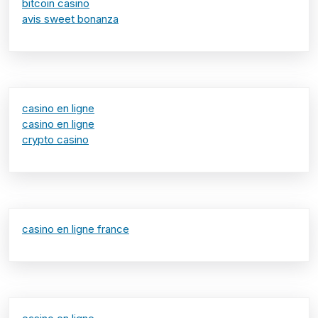
bitcoin casino
avis sweet bonanza
casino en ligne
casino en ligne
crypto casino
casino en ligne france