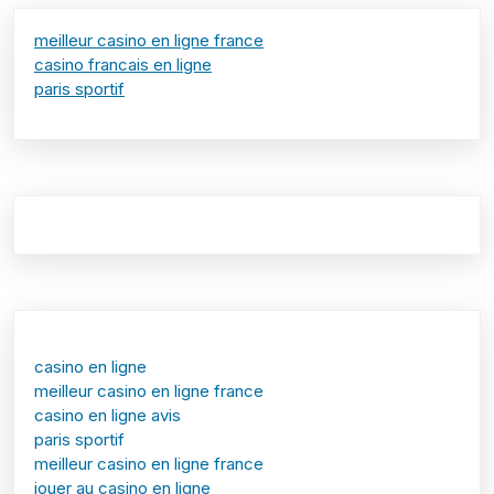
meilleur casino en ligne france
casino francais en ligne
paris sportif
casino en ligne
meilleur casino en ligne france
casino en ligne avis
paris sportif
meilleur casino en ligne france
jouer au casino en ligne