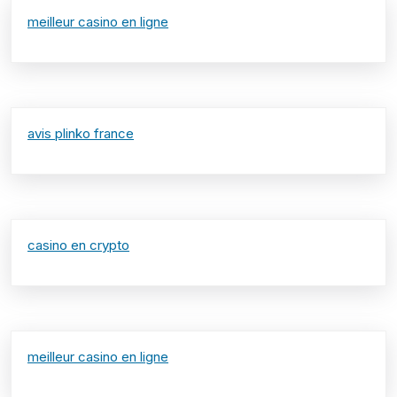
meilleur casino en ligne
avis plinko france
casino en crypto
meilleur casino en ligne