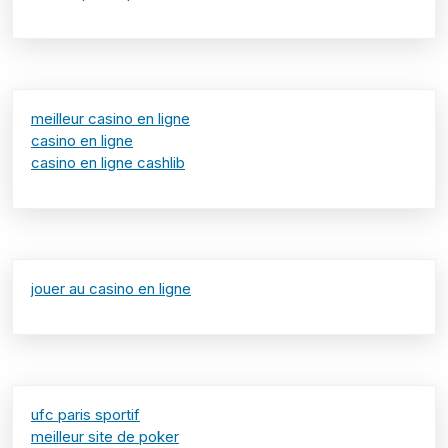
meilleur casino en ligne
casino en ligne
casino en ligne cashlib
jouer au casino en ligne
ufc paris sportif
meilleur site de poker