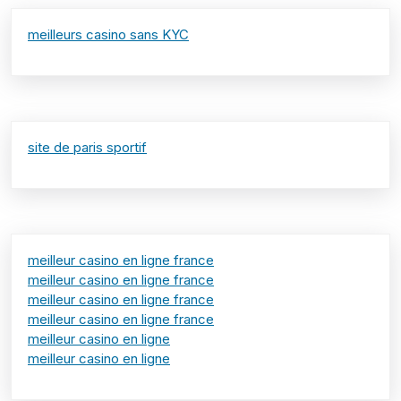
meilleurs casino sans KYC
site de paris sportif
meilleur casino en ligne france
meilleur casino en ligne france
meilleur casino en ligne france
meilleur casino en ligne france
meilleur casino en ligne
meilleur casino en ligne