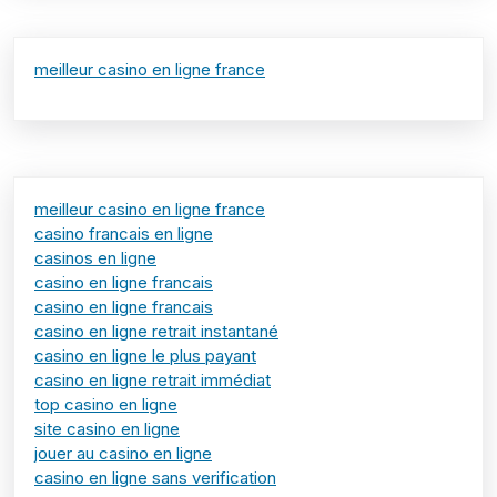
meilleur casino en ligne france
meilleur casino en ligne france
casino francais en ligne
casinos en ligne
casino en ligne francais
casino en ligne francais
casino en ligne retrait instantané
casino en ligne le plus payant
casino en ligne retrait immédiat
top casino en ligne
site casino en ligne
jouer au casino en ligne
casino en ligne sans verification