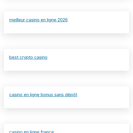
meilleur casino en ligne 2026
best crypto casino
casino en ligne bonus sans dépôt
casino en ligne france