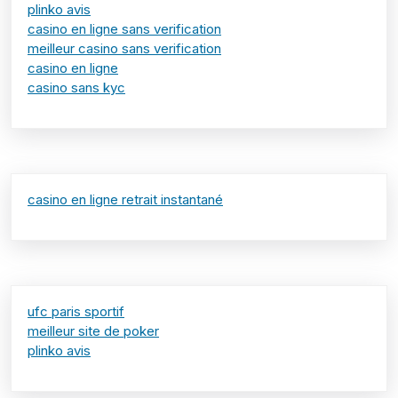
plinko avis
casino en ligne sans verification
meilleur casino sans verification
casino en ligne
casino sans kyc
casino en ligne retrait instantané
ufc paris sportif
meilleur site de poker
plinko avis