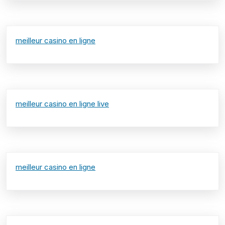
meilleur casino en ligne
meilleur casino en ligne live
meilleur casino en ligne