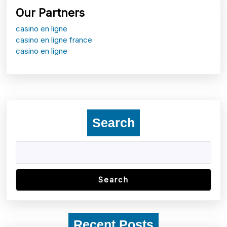
Our Partners
casino en ligne
casino en ligne france
casino en ligne
Search
Search
Recent Posts