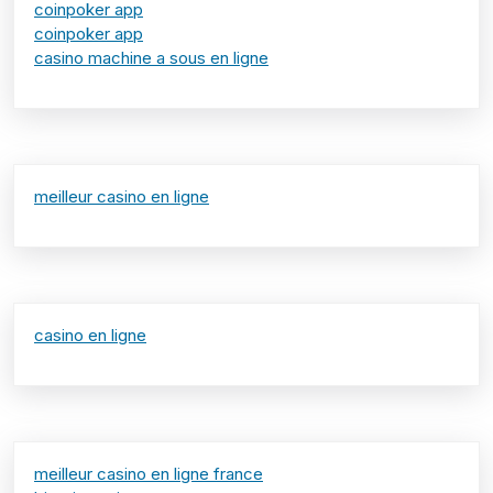
coinpoker app
coinpoker app
casino machine a sous en ligne
meilleur casino en ligne
casino en ligne
meilleur casino en ligne france