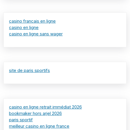
casino francais en ligne
casino en ligne
casino en ligne sans wager
site de paris sportifs
casino en ligne retrait immédiat 2026
bookmaker hors arjel 2026
paris sportif
meilleur casino en ligne france