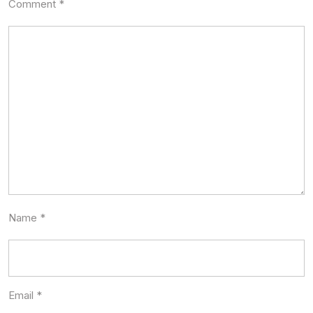
Comment
*
Name
*
Email
*