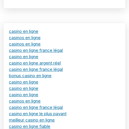
casino en ligne
casinos en ligne
casinos en ligne
casino en ligne france légal
casino en ligne
casino en ligne argent réel
casino en ligne france légal
bonus casino en ligne
casino en ligne
casino en ligne
casino en ligne
casinos en ligne
casino en ligne france légal
casino en ligne le plus payant
meilleur casino en ligne
casino en ligne fiable