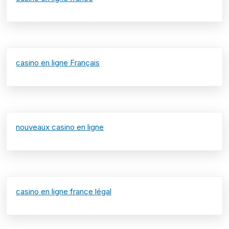
casino en ligne Français
nouveaux casino en ligne
casino en ligne france légal