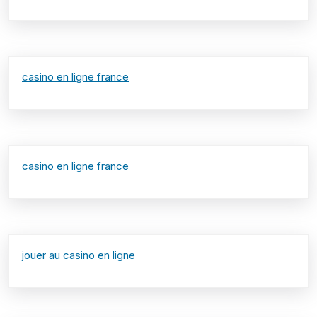
casino en ligne france
casino en ligne france
jouer au casino en ligne