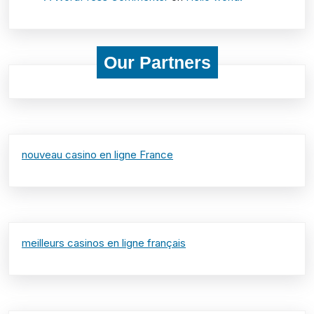
Our Partners
nouveau casino en ligne France
meilleurs casinos en ligne français