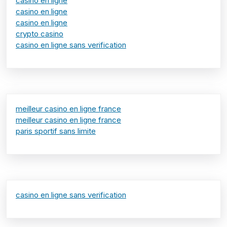
casino en ligne
casino en ligne
casino en ligne
crypto casino
casino en ligne sans verification
meilleur casino en ligne france
meilleur casino en ligne france
paris sportif sans limite
casino en ligne sans verification