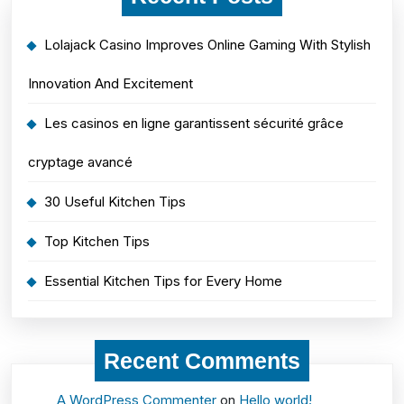
Lolajack Casino Improves Online Gaming With Stylish
Innovation And Excitement
Les casinos en ligne garantissent sécurité grâce
cryptage avancé
30 Useful Kitchen Tips
Top Kitchen Tips
Essential Kitchen Tips for Every Home
Recent Comments
A WordPress Commenter
on
Hello world!