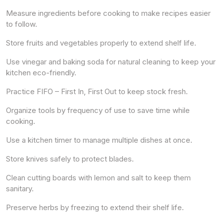
Measure ingredients before cooking to make recipes easier
to follow.
Store fruits and vegetables properly to extend shelf life.
Use vinegar and baking soda for natural cleaning to keep your
kitchen eco-friendly.
Practice FIFO – First In, First Out to keep stock fresh.
Organize tools by frequency of use to save time while
cooking.
Use a kitchen timer to manage multiple dishes at once.
Store knives safely to protect blades.
Clean cutting boards with lemon and salt to keep them
sanitary.
Preserve herbs by freezing to extend their shelf life.